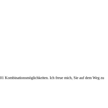
 1001 Kombinationsmöglichkeiten. Ich freue mich, Sie auf dem Weg zu