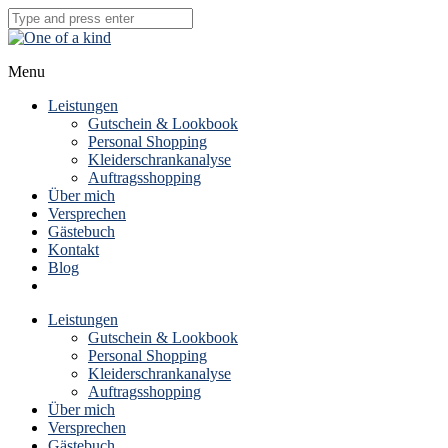
Menu
Leistungen
Gutschein & Lookbook
Personal Shopping
Kleiderschrankanalyse
Auftragsshopping
Über mich
Versprechen
Gästebuch
Kontakt
Blog
Leistungen
Gutschein & Lookbook
Personal Shopping
Kleiderschrankanalyse
Auftragsshopping
Über mich
Versprechen
Gästebuch