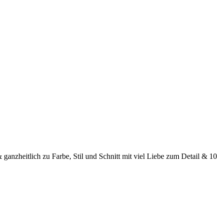
& ganzheitlich zu Farbe, Stil und Schnitt mit viel Liebe zum Detail &