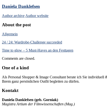
Daniela Danklefsen
Author archive
Author website
About the post
Allgemein
24 / 24: Wardrobe-Challenge succeeded
Time to glow – 5 Must-Haves an den Festtagen
Comments are closed.
One of a kind
Als Personal Shopper & Image Consultant berate ich Sie individuell 
Ihrem ganz persönlichen Outfit begleiten zu dürfen.
Kontakt
Daniela Danklefsen (geb. Gorniak)
Magistra Artium der Filmwissenschaften (Mag.)