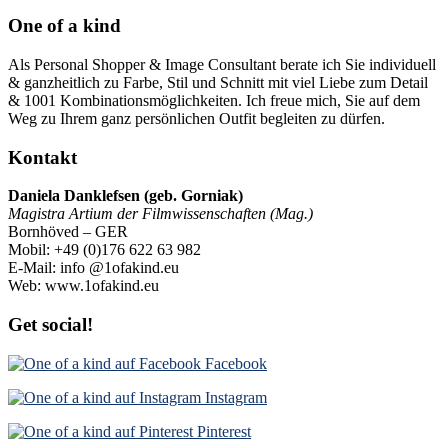
One of a kind
Als Personal Shopper & Image Consultant berate ich Sie individuell
& ganzheitlich zu Farbe, Stil und Schnitt mit viel Liebe zum Detail
& 1001 Kombinationsmöglichkeiten. Ich freue mich, Sie auf dem
Weg zu Ihrem ganz persönlichen Outfit begleiten zu dürfen.
Kontakt
Daniela Danklefsen (geb. Gorniak)
Magistra Artium der Filmwissenschaften (Mag.)
Bornhöved – GER
Mobil: +49 (0)176 622 63 982
E-Mail: info @1ofakind.eu
Web: www.1ofakind.eu
Get social!
Facebook
Instagram
Pinterest