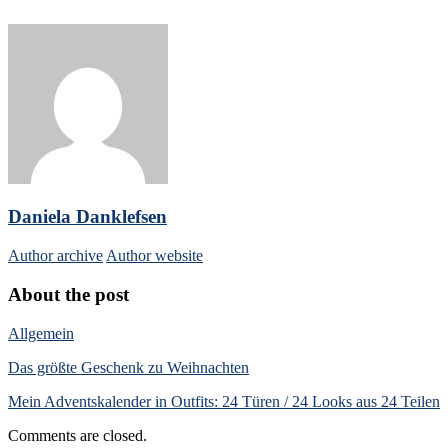
Daniela Danklefsen
Author archive
Author website
About the post
Allgemein
Das größte Geschenk zu Weihnachten
Mein Adventskalender in Outfits: 24 Türen / 24 Looks aus 24 Teilen
Comments are closed.