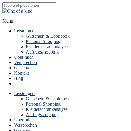
Menu
Leistungen
Gutschein & Lookbook
Personal Shopping
Kleiderschrankanalyse
Auftragsshopping
Über mich
Versprechen
Gästebuch
Kontakt
Blog
Leistungen
Gutschein & Lookbook
Personal Shopping
Kleiderschrankanalyse
Auftragsshopping
Über mich
Versprechen
Gästebuch